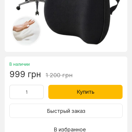
В наличии
999 грн
1 200 грн
Купить
Быстрый заказ
В избранное