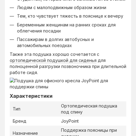
Людям с малоподвижным образом жизни
Тем, кто чувствует тяжесть в пояснице к вечеру
Беременным женщинам на ранних сроках для
облегчения посадки
Пассажирам в долгих автобусных и
автомобильных поездках
Также эта подушка хорошо сочетается с
ортопедической подушкой для сиденья
для
полноценной разгрузки позвоночника при длительной
работе сидя.
Характеристики
Ортопедическая подушка
Тип
под спину
Бренд
JoyPoint
Поддержка поясницы при
Назначение