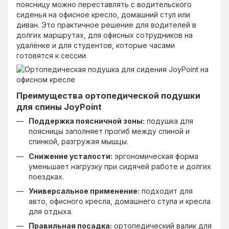
поясницу можно переставлять с водительского
сиденья на офисное кресло, домашний стул или
диван. Это практичное решение для водителей в
долгих маршрутах, для офисных сотрудников на
удалёнке и для студентов, которые часами
готовятся к сессии.
Преимущества ортопедической подушки
для спины JoyPoint
Поддержка поясничной зоны:
подушка для
поясницы заполняет прогиб между спиной и
спинкой, разгружая мышцы.
Снижение усталости:
эргономическая форма
уменьшает нагрузку при сидячей работе и долгих
поездках.
Универсальное применение:
подходит для
авто, офисного кресла, домашнего стула и кресла
для отдыха.
Правильная посадка:
ортопедический валик для