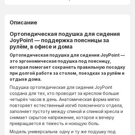
Описание
Ортопедическая подушка для сидения
JoyPoint — поддержка поясницы за
рулём, в офисе и дома
Ортопедическая подушка для сидения JoyPoint —
это эргономическая подушка под поясницу,
которая помогает сохранять правильную посадку
при долгой работе за столом, поездках за рулём и
отдыхе дома.
Подушка ортопедическая для сидения JoyPoint
создана для тех, кто проводит за креслом больше
четырёх часов в день. Анатомическая форма мягко
повторяет естественный изгиб поясничного отдела,
заполняет пустоту между спиной и спинкой кресла и
снимает скрытое напряжение, которое к вечеру
превращается в тяжесть и ноющую боль.
Модель универсальна: одну и ту же подушку под