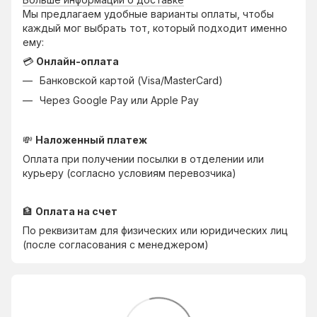
Мы предлагаем удобные варианты оплаты, чтобы
каждый мог выбрать тот, который подходит именно
ему:
💳
Онлайн-оплата
Банковской картой (Visa/MasterCard)
Через Google Pay или Apple Pay
💸
Наложенный платеж
Оплата при получении посылки в отделении или
курьеру (согласно условиям перевозчика)
🏦
Оплата на счет
По реквизитам для физических или юридических лиц
(после согласования с менеджером)