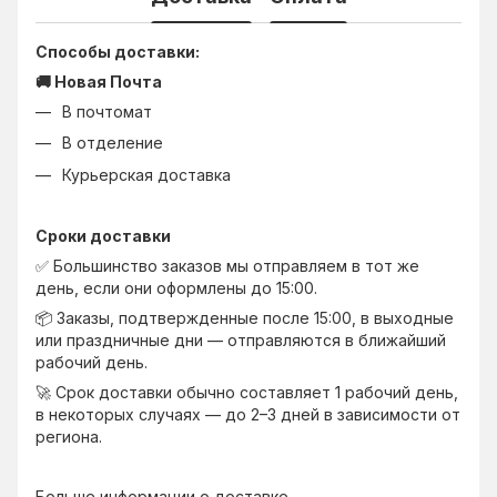
Способы доставки:
🚚 Новая Почта
В почтомат
В отделение
Курьерская доставка
Сроки доставки
✅ Большинство заказов мы отправляем в тот же
день, если они оформлены до 15:00.
📦 Заказы, подтвержденные после 15:00, в выходные
или праздничные дни — отправляются в ближайший
рабочий день.
🚀 Срок доставки обычно составляет 1 рабочий день,
в некоторых случаях — до 2–3 дней в зависимости от
региона.
Больше информации о доставке