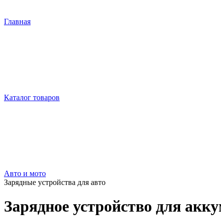
Главная
Каталог товаров
Авто и мото
Зарядные устройства для авто
Зарядное устройство для акк