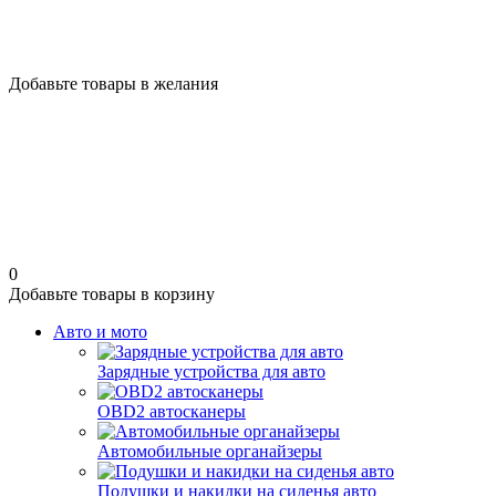
Добавьте товары в желания
0
Добавьте товары в корзину
Авто и мото
Зарядные устройства для авто
OBD2 автосканеры
Автомобильные органайзеры
Подушки и накидки на сиденья авто