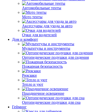
Автомобильные тенты
Мото тенты
Аксессуары для ухода за авто
Очки для водителей
Дом и комфорт
Мультитулы и инструменты
Ортопедические подушки для сидения
Пожарная безопасность
Рюкзаки
Тепло и уют
Праздничное освещение
Ортопедические подушки для сна
Гейминг