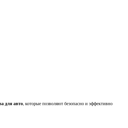
ва для авто
, которые позволяют безопасно и эффективно