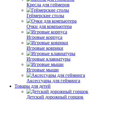
Кресла для геймеров
Геймерские столы
Очки для компьютера
Игровые корпуса
Игровые коврики
Игровые клавиатуры
Игровые мыши
Аксессуары для гейминга
Товары для детей
Детский дорожный горшок