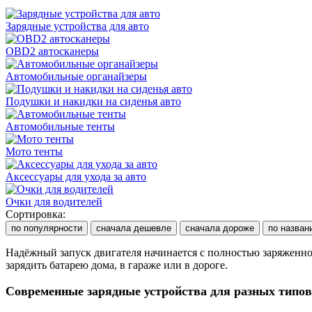
Зарядные устройства для авто
OBD2 автосканеры
Автомобильные органайзеры
Подушки и накидки на сиденья авто
Автомобильные тенты
Мото тенты
Аксессуары для ухода за авто
Очки для водителей
Сортировка:
по популярности
сначала дешевле
сначала дороже
по назван
Надёжный запуск двигателя начинается с полностью заряженно
зарядить батарею дома, в гараже или в дороге.
Современные зарядные устройства для разных типо