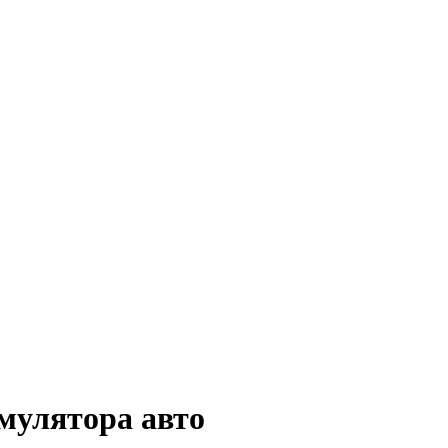
умулятора авто