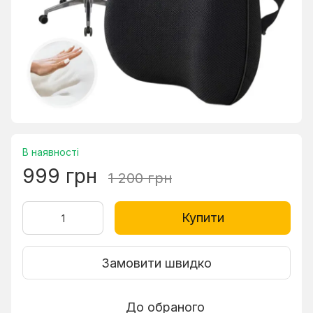
В наявності
999 грн
1 200 грн
Купити
Замовити швидко
До обраного