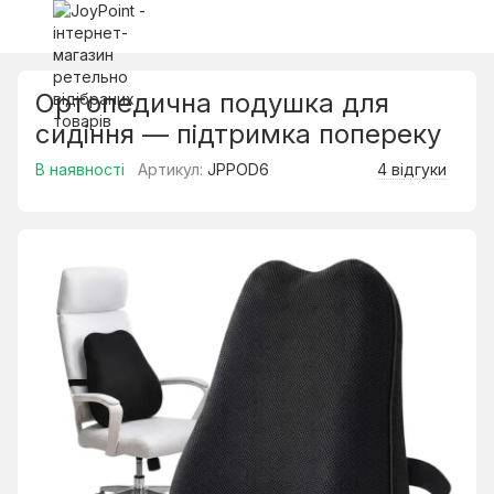
Ортопедична подушка для
сидіння — підтримка попереку
В наявності
Артикул:
JPPOD6
4 відгуки