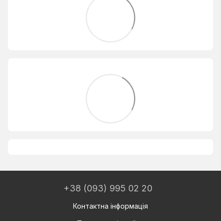
+38 (093) 995 02 20
Контактна інформація