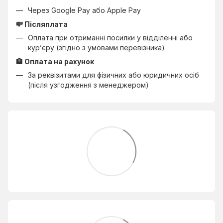
Через Google Pay або Apple Pay
💸 Післяплата
Оплата при отриманні посилки у відділенні або
кур’єру (згідно з умовами перевізника)
🏦 Оплата на рахунок
За реквізитами для фізичних або юридичних осіб
(після узгодження з менеджером)