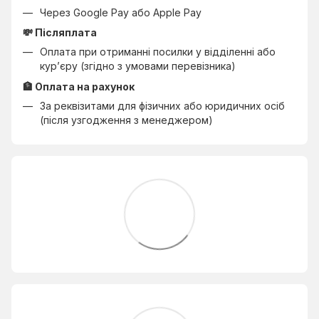
Через Google Pay або Apple Pay
💸 Післяплата
Оплата при отриманні посилки у відділенні або
кур’єру (згідно з умовами перевізника)
🏦 Оплата на рахунок
За реквізитами для фізичних або юридичних осіб
(після узгодження з менеджером)