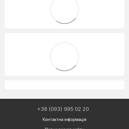
+38 (093) 995 02 20
Контактна інформація