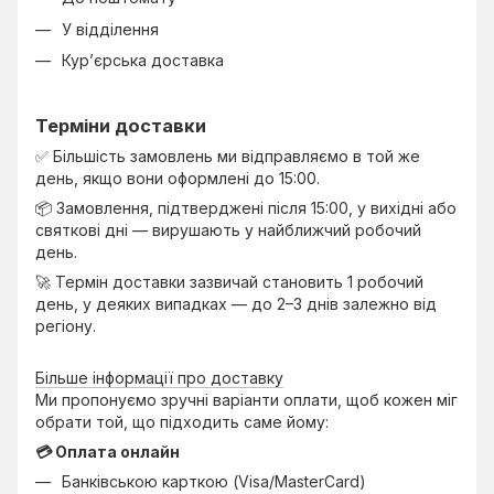
У відділення
Кур’єрська доставка
Терміни доставки
✅ Більшість замовлень ми відправляємо в той же
день, якщо вони оформлені до 15:00.
📦 Замовлення, підтверджені після 15:00, у вихідні або
святкові дні — вирушають у найближчий робочий
день.
🚀 Термін доставки зазвичай становить 1 робочий
день, у деяких випадках — до 2–3 днів залежно від
регіону.
Більше інформації про доставку
Ми пропонуємо зручні варіанти оплати, щоб кожен міг
обрати той, що підходить саме йому:
💳 Оплата онлайн
Банківською карткою (Visa/MasterCard)