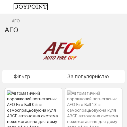
AFO
AFO
Фільтр
За популярністю