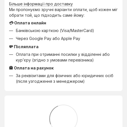
Більше інформації про доставку
Ми пропонуємо зручні варіанти оплати, щоб кожен міг
обрати той, що підходить саме йому:
💳 Оплата онлайн
Банківською карткою (Visa/MasterCard)
Через Google Pay або Apple Pay
💸 Післяплата
Оплата при отриманні посилки у відділенні або
кур’єру (згідно з умовами перевізника)
🏦 Оплата на рахунок
За реквізитами для фізичних або юридичних осіб
(після узгодження з менеджером)