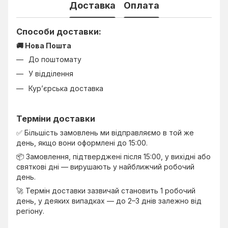
Доставка
Оплата
Способи доставки:
🚚 Нова Пошта
До поштомату
У відділення
Кур’єрська доставка
Терміни доставки
✅ Більшість замовлень ми відправляємо в той же
день, якщо вони оформлені до 15:00.
📦 Замовлення, підтверджені після 15:00, у вихідні або
святкові дні — вирушають у найближчий робочий
день.
🚀 Термін доставки зазвичай становить 1 робочий
день, у деяких випадках — до 2–3 днів залежно від
регіону.