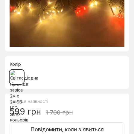
Колір
Немає в наявності
599 грн
1 700 грн
Повідомити, коли з'явиться