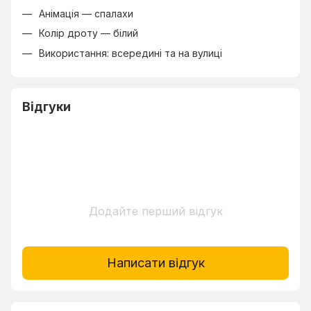
Анімація — спалахи
Колір дроту — білий
Використання: всередині та на вулиці
Відгуки
Додайте перший відгук
Написати відгук